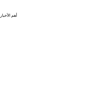
أهم الأخبار