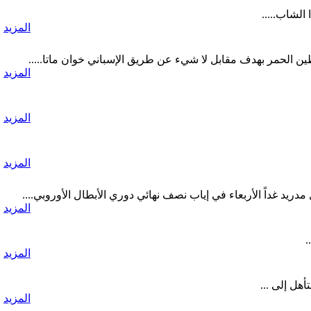
الشاب.....
المزيد
المزيد
المزيد
المزيد
المزيد
المزيد
المزيد