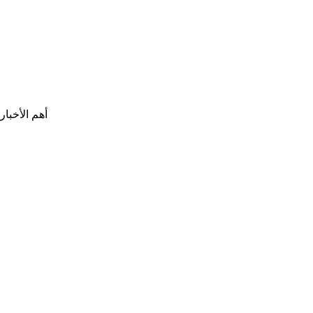
أهم الأخبار