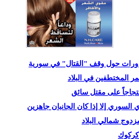
ورات حول وقف "القتال" في سورية
ر المختطفين في البلاد
حتجاجاً على مقتل سائق
السوري إلا إذا كان الجانبان جاهزين