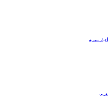
أخبار سورية
عربي