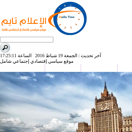
آخر تحديث : الجمعة 19 شباط 2016 الساعة 17:25:11
موقع سياسي إقتصادي إجتماعي شامل
وعات
علوم و تكنولوجيا
تحقيقات وتقارير
كاريكاتير