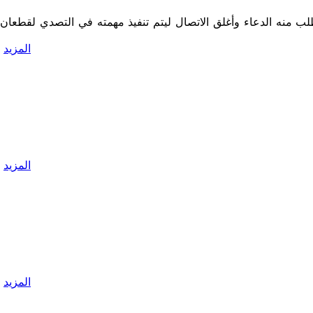
تصال مع أخيه حسن وطلب منه الدعاء وأغلق الاتصال ليتم تنفيذ مهمته في التصدي لقطعان
المزيد
المزيد
المزيد