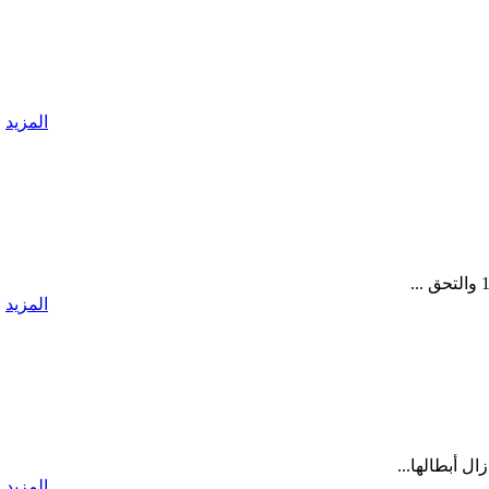
المزيد
المزيد
 أبطالها...
المزيد