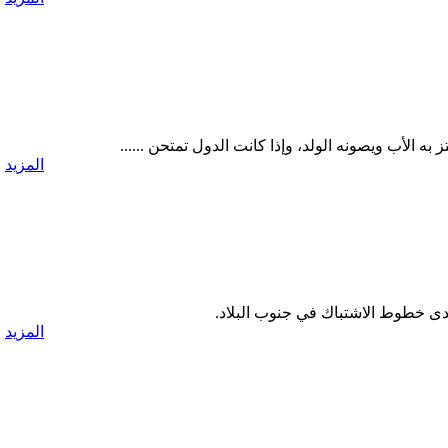
ه الأب ويصونه الولد، وإذا كانت الدول تمتحن ......
المزيد
دى خطوط الاشتباك في جنوب البلاد.
المزيد