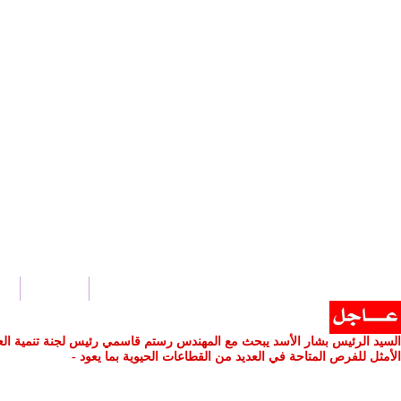
الرئيسية
أخ
السيد الرئيس بشار الأسد يبحث مع المهندس رستم قاسمي رئيس لجنة تنمية العلاقات
الأمثل للفرص المتاحة في العديد من القطاعات الحيوية بما يعود بالمنفعة على ا