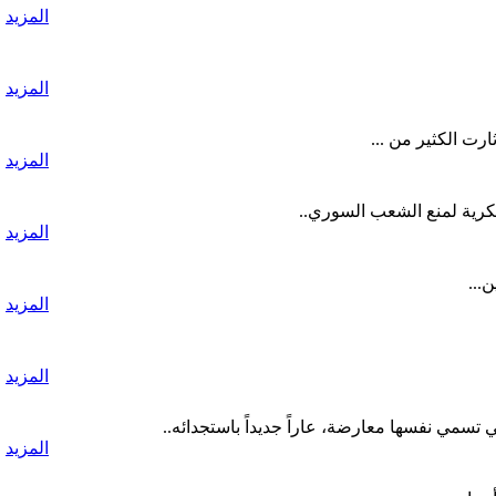
المزيد
المزيد
رت الكثير من ...
المزيد
سكرية لمنع الشعب السوري..
المزيد
...
المزيد
المزيد
تسمي نفسها معارضة، عاراً جديداً باستجدائه..
المزيد