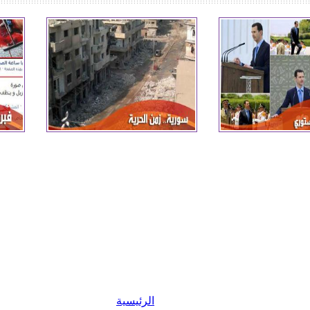
الرئيسية