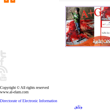
Copyright © All rights reserved
www.al-elam.com
Directorate of Electronic Information
وثائق