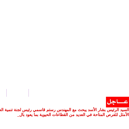
الرئيسية
أخ
السيد الرئيس بشار الأسد يبحث مع المهندس رستم قاسمي رئيس لجنة تنمية العلاقات
الأمثل للفرص المتاحة في العديد من القطاعات الحيوية بما يعود بالمنفعة على الب