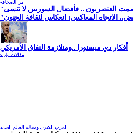
من الصحافة
ض.. الاتجاه المعاكس: انعكاس لثقافة الجنون
أفكار دي ميستورا ..ومتلازمة النفاق الأمريكي
مقالات وآراء
الحرب الكبرى ومعالم العالم الجديد