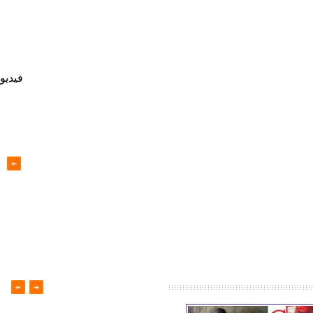
فيديو