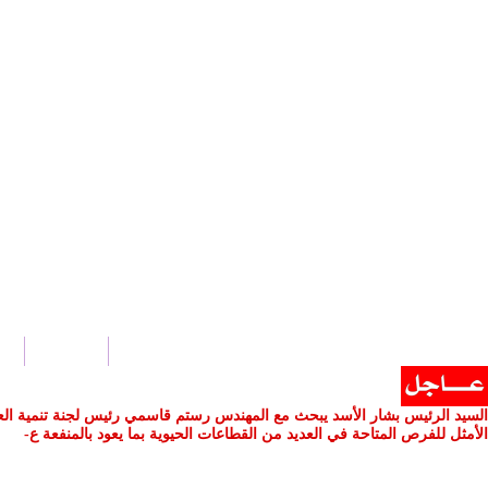
الرئيسية
أخ
السيد الرئيس بشار الأسد يبحث مع المهندس رستم قاسمي رئيس لجنة تنمية العلاقات
الأمثل للفرص المتاحة في العديد من القطاعات الحيوية بما يعود بالمنفعة على ال