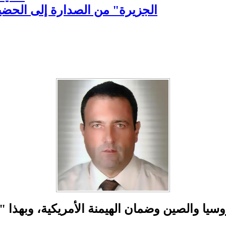
"الجزيرة" من الصدارة إلى الحضي