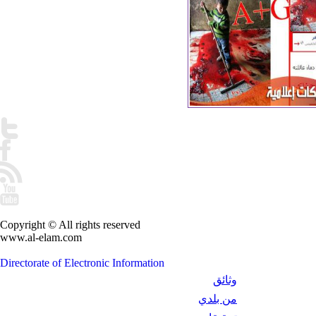
Copyright © All rights reserved
www.al-elam.com
Directorate of Electronic Information
وثائق
من بلدي