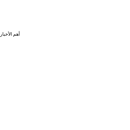
أهم الأخبار