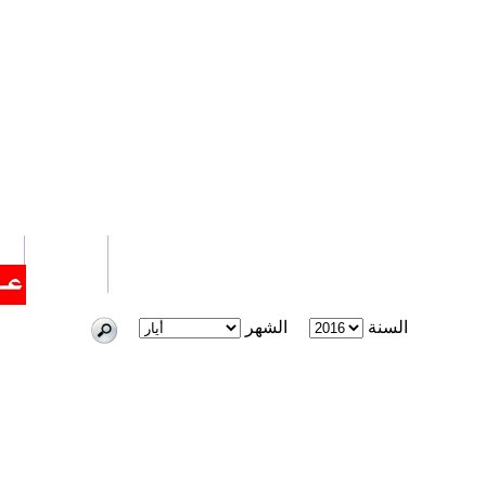
الرئيسية
أخ
اتصل بنا
السنة
الشهر