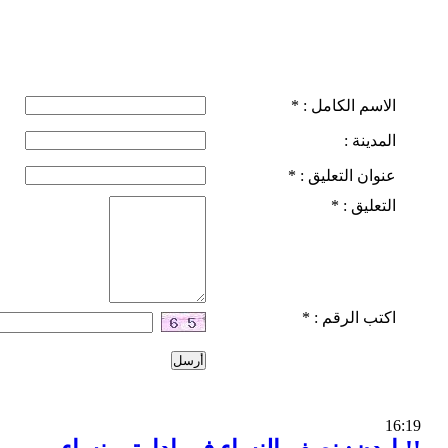
الاسم الكامل :
*
المدينة :
عنوان التعليق :
*
التعليق :
*
اكتب الرقم :
*
16:19