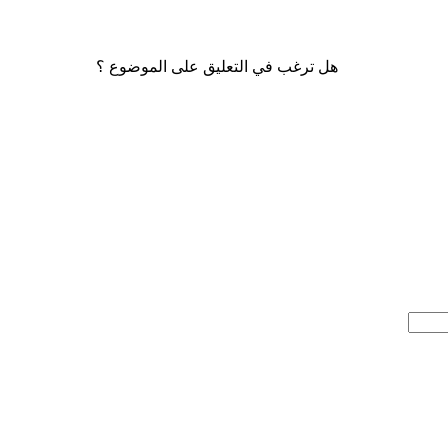
هل ترغب في التعليق على الموضوع ؟