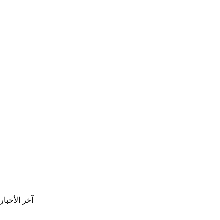
آخر الأخبار