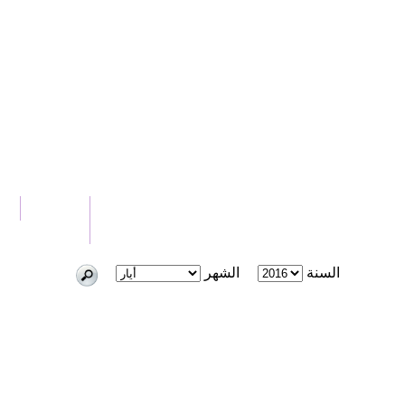
الرئيسية
أخ
اتصل بنا
السنة
الشهر