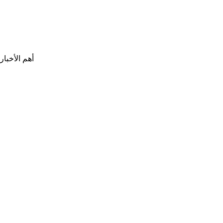
أهم الأخبار