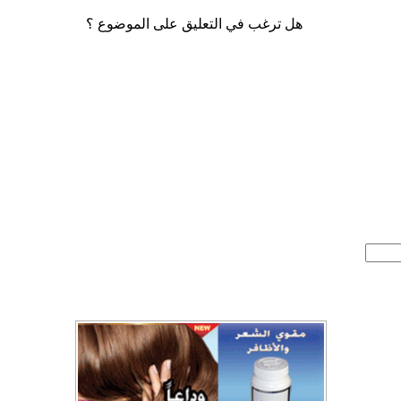
هل ترغب في التعليق على الموضوع ؟