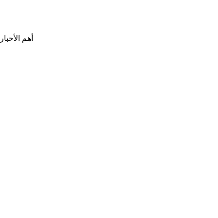
أهم الأخبار