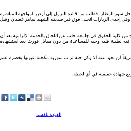
 داخل سور المطار، فطلب من قائده النزول إلى أرض المواجهة المباشرة
 وفي إحدى الزيارات انحنى فوق قبر صديقه الشهيد سامر غضبان وقبل
أتم دراسته الجامعية وتخرج من كلية الحقوق في جامعة حلب عن اللحاق بالخدمة الإلزامية بعد أن
ثر فيه لطيبة قلبه وحبه للمساعدة من دون مقابل فورث بعد استشهاده
طريقاً لن نحيد عنه إلا وكل حبة تراب سورية مكحلة عيونها بخضرة علم
ع شهادة حقيقية في أي لحظة.
العودة للقسم