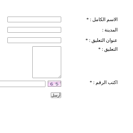
الاسم الكامل :
*
المدينة :
عنوان التعليق :
*
التعليق :
*
اكتب الرقم :
*