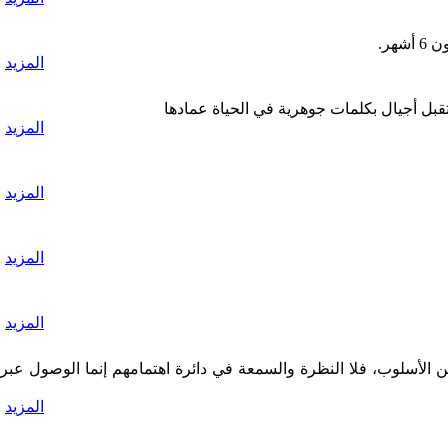
هر.
المزيد
بل أجيال بكلمات جوهرية في الحياة عمادها
المزيد
المزيد
المزيد
المزيد
لأسلوب، فلا النظرة والسمعة في دائرة اهتمامهم إنما الوصول عبر
المزيد