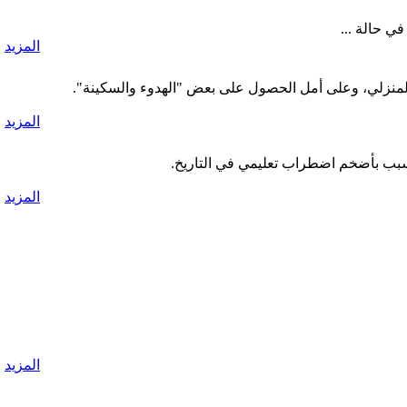
ي حالة ...
المزيد
نزلي، وعلى أمل الحصول على بعض "الهدوء والسكينة".
المزيد
تسبب بأضخم اضطراب تعليمي في التاريخ.
المزيد
المزيد