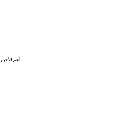
أهم الأخبار