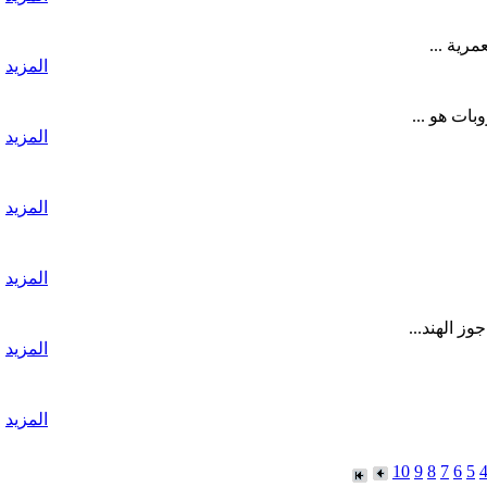
رية ...
المزيد
المزيد
المزيد
المزيد
ز الهند...
المزيد
المزيد
10
9
8
7
6
5