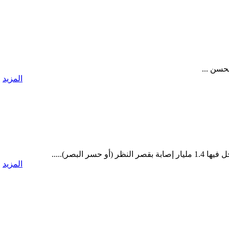
حسن ...
المزيد
المزيد