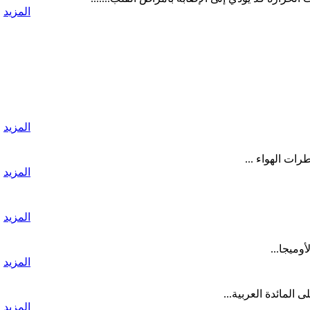
المزيد
المزيد
ات الهواء ...
المزيد
المزيد
وميجا...
المزيد
لمائدة العربية...
المزيد