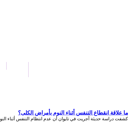
الرئيسية
أخ
اتصل بنا
ما علاقة انقطاع التنفس أثناء النوم بأمراض الكلى؟
كشفت دراسة حديثة أجريت في تايوان أن عدم انتظام التنفس أثناء النوم 