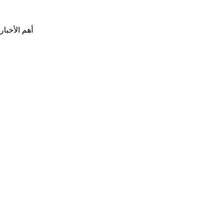
أهم الأخبار