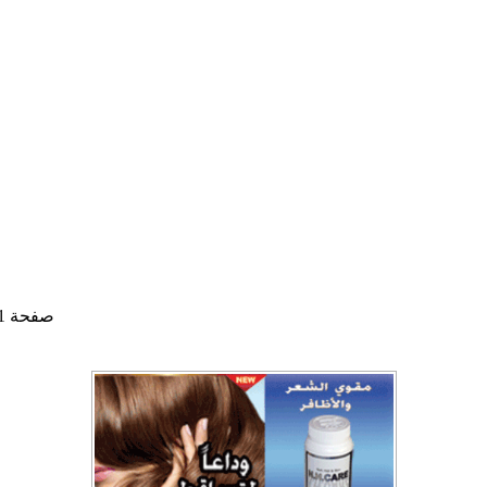
صفحة 1 من