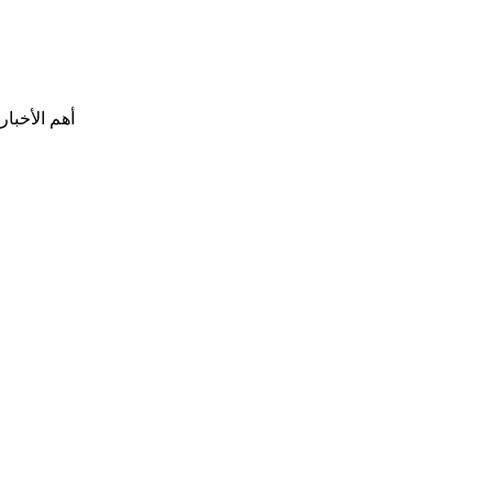
أهم الأخبار