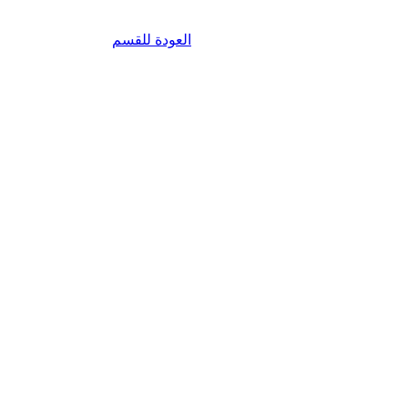
العودة للقسم