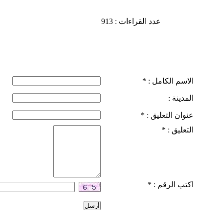
عدد القراءات : 913
الاسم الكامل :
*
المدينة :
عنوان التعليق :
*
التعليق :
*
اكتب الرقم :
*