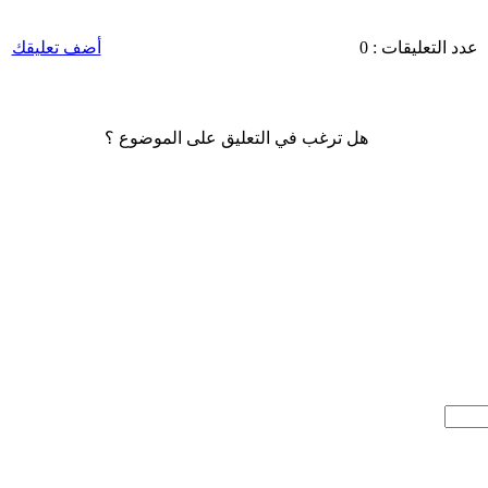
عدد التعليقات : 0
أضف تعليقك
هل ترغب في التعليق على الموضوع ؟