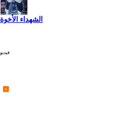
الشهداء الأخوة
فيديو