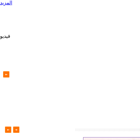
المزيد
فيديو