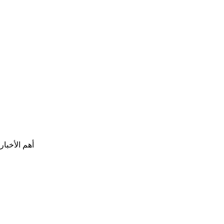
أهم الأخبار