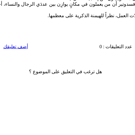
افسدوتير أن من يعملون في مكانٍ يوازِن بين عددَي الرجال والنساء، 
ت العمل، نظراً للهيمنة الذكرية على معظمها.
عدد التعليقات : 0
أضف تعليقك
هل ترغب في التعليق على الموضوع ؟