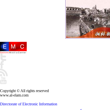
Copyright © All rights reserved
www.al-elam.com
Directorate of Electronic Information
عربي