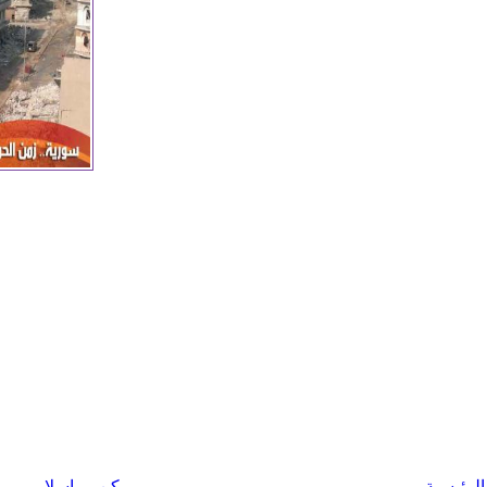
الرئيسية
كن مراسلا