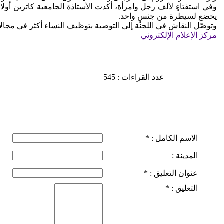
وفي استفتاءٍ لألف رجل وامرأة، أكدت الأستاذة الجامعية كاترين أول
يخضع لسيطرة من جنسٍ واحد.
وتوصّل النقاش في اللجنة إلى التوصية بتوظيف النساء أكثر في مجالا
مركز الإعلام الإلكتروني
عدد القراءات : 545
الاسم الكامل :
*
المدينة :
عنوان التعليق :
*
التعليق :
*