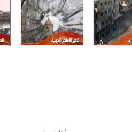
أخبار سورية