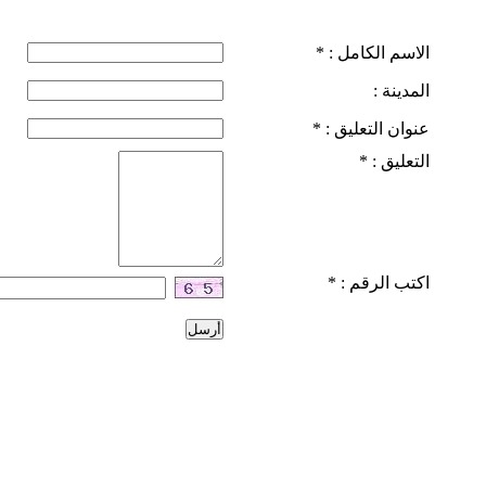
الاسم الكامل :
*
المدينة :
عنوان التعليق :
*
التعليق :
*
اكتب الرقم :
*