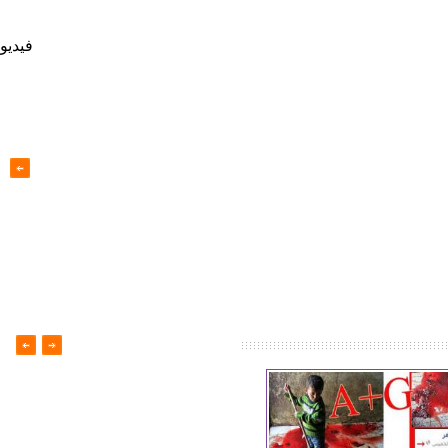
فيديو